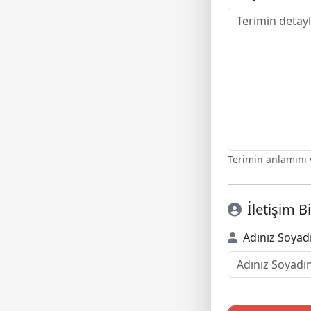
Terimin anlamını v
İletişim Bi
Adınız Soyad