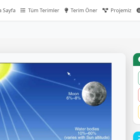
 Sayfa
Tüm Terimler
Terim Öner
Projemiz