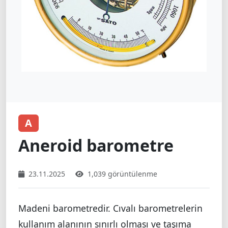
A
Aneroid barometre
23.11.2025
1,039 görüntülenme
Madeni barometredir. Cıvalı barometrelerin
kullanım alanının sınırlı olması ve taşıma