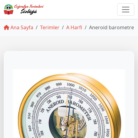
Ana Sayfa
Terimler
A Harfi
Aneroid barometre