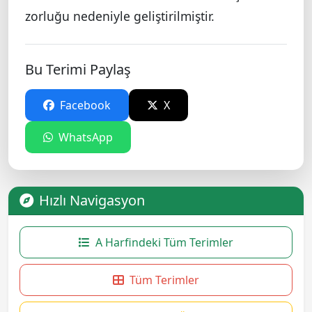
zorluğu nedeniyle geliştirilmiştir.
Bu Terimi Paylaş
Facebook
X
WhatsApp
Hızlı Navigasyon
A Harfindeki Tüm Terimler
Tüm Terimler