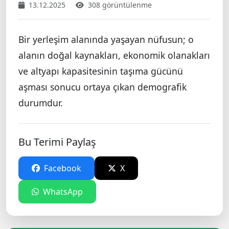
13.12.2025
308 görüntülenme
Bir yerleşim alanında yaşayan nüfusun; o
alanın doğal kaynakları, ekonomik olanakları
ve altyapı kapasitesinin taşıma gücünü
aşması sonucu ortaya çıkan demografik
durumdur.
Bu Terimi Paylaş
Facebook
X
WhatsApp