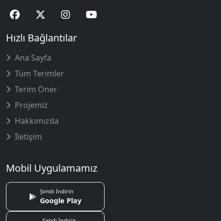
Hızlı Bağlantılar
Ana Sayfa
Tüm Terimler
Terim Öner
Projemiz
Hakkımızda
İletişim
Mobil Uygulamamız
Şimdi İndirin
Google Play
Şimdi İndirin