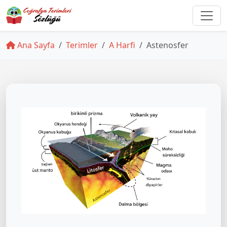
Ana Sayfa
Terimler
A Harfi
Astenosfer