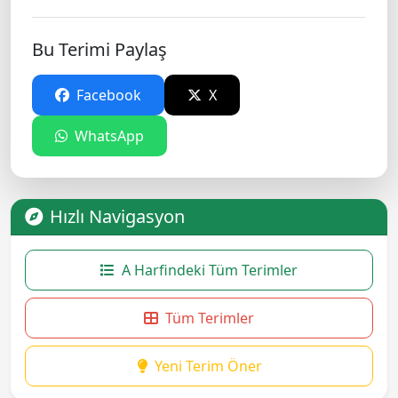
Bu Terimi Paylaş
Facebook
X
WhatsApp
Hızlı Navigasyon
A Harfindeki Tüm Terimler
Tüm Terimler
Yeni Terim Öner