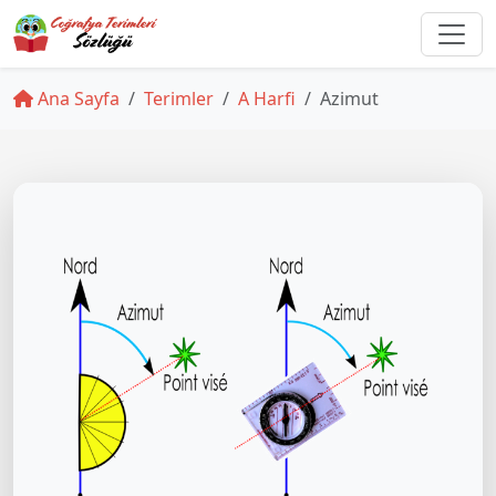
Ana Sayfa
Terimler
A Harfi
Azimut