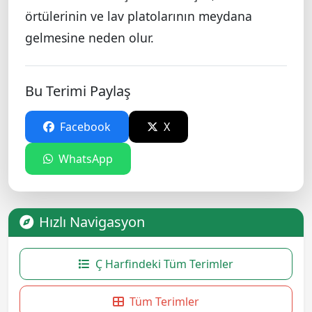
örtülerinin ve lav platolarının meydana
gelmesine neden olur.
Bu Terimi Paylaş
Facebook
X
WhatsApp
Hızlı Navigasyon
Ç Harfindeki Tüm Terimler
Tüm Terimler