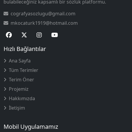
bulabileceğiniz kapsamlı bir sözlük platformu.
cografyasozlugu@gmail.com
mkocaturk1919@hotmail.com
Hızlı Bağlantılar
Ana Sayfa
Tüm Terimler
Terim Öner
Projemiz
Hakkımızda
İletişim
Mobil Uygulamamız