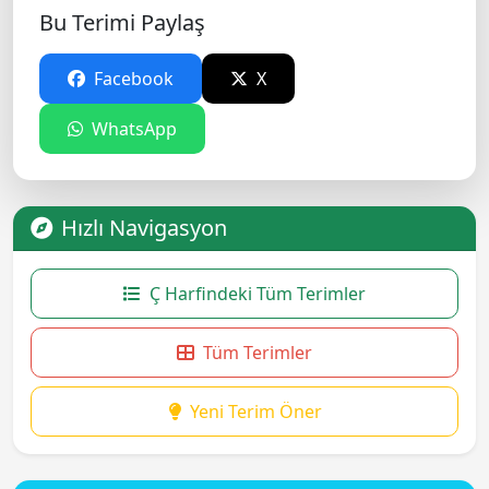
Bu Terimi Paylaş
Facebook
X
WhatsApp
Hızlı Navigasyon
Ç Harfindeki Tüm Terimler
Tüm Terimler
Yeni Terim Öner