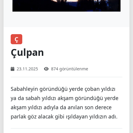
Ç
Çulpan
23.11.2025
874 görüntülenme
Sabahleyin göründüğü yerde çoban yıldızı
ya da sabah yıldızı akşam göründüğü yerde
akşam yıldızı adıyla da anılan son derece
parlak göz alacak gibi ışıldayan yıldızın adı.