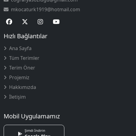
mkocaturk1919@hotmail.com
Hızlı Bağlantılar
Ana Sayfa
Tüm Terimler
Terim Öner
Projemiz
Hakkımızda
İletişim
Mobil Uygulamamız
Şimdi İndirin