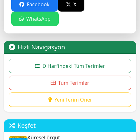
Facebook
X
WhatsApp
Hızlı Navigasyon
D Harfindeki Tüm Terimler
Tüm Terimler
Yeni Terim Öner
Keşfet
Küresel örgüt