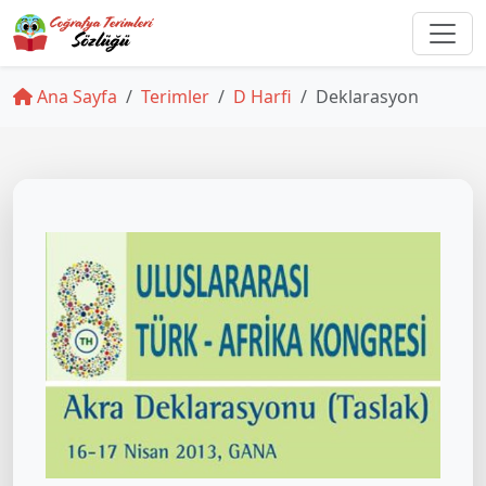
Ana Sayfa
Terimler
D Harfi
Deklarasyon