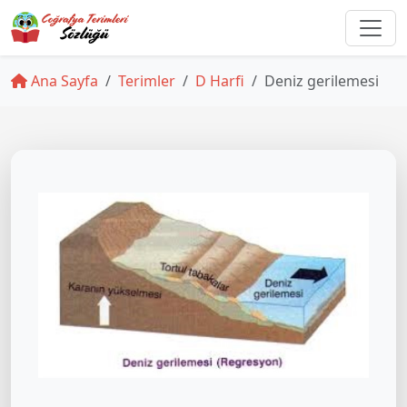
Ana Sayfa
Terimler
D Harfi
Deniz gerilemesi