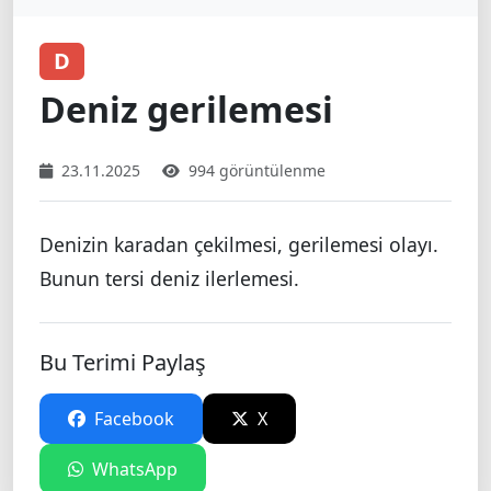
D
Deniz gerilemesi
23.11.2025
994 görüntülenme
Denizin karadan çekilmesi, gerilemesi olayı.
Bunun tersi deniz ilerlemesi.
Bu Terimi Paylaş
Facebook
X
WhatsApp