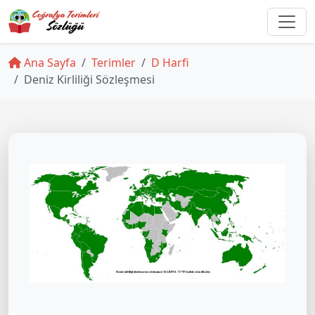
Ana Sayfa
Terimler
D Harfi
Deniz Kirliliği Sözleşmesi