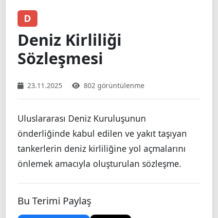
D
Deniz Kirliliği
Sözleşmesi
23.11.2025
802 görüntülenme
Uluslararası Deniz Kuruluşunun
önderliğinde kabul edilen ve yakıt taşıyan
tankerlerin deniz kirliliğine yol açmalarını
önlemek amacıyla oluşturulan sözleşme.
Bu Terimi Paylaş