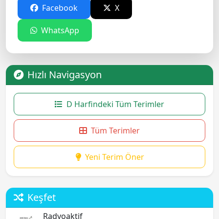
Facebook
X
WhatsApp
Hızlı Navigasyon
D Harfindeki Tüm Terimler
Tüm Terimler
Yeni Terim Öner
Keşfet
Radyoaktif