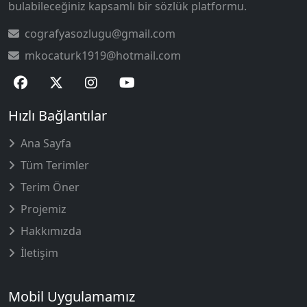
bulabileceğiniz kapsamlı bir sözlük platformu.
cografyasozlugu@gmail.com
mkocaturk1919@hotmail.com
Hızlı Bağlantılar
Ana Sayfa
Tüm Terimler
Terim Öner
Projemiz
Hakkımızda
İletişim
Mobil Uygulamamız