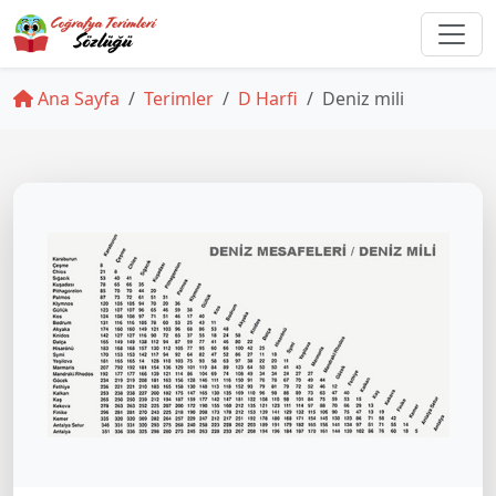
Ana Sayfa
Terimler
D Harfi
Deniz mili