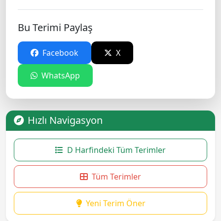
Bu Terimi Paylaş
Facebook
X
WhatsApp
Hızlı Navigasyon
D Harfindeki Tüm Terimler
Tüm Terimler
Yeni Terim Öner