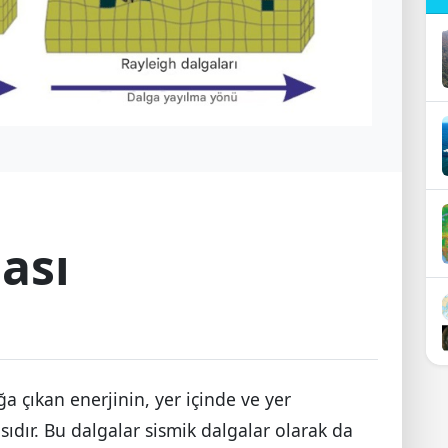
ası
 çıkan enerjinin, yer içinde ve yer
sıdır. Bu dalgalar sismik dalgalar olarak da