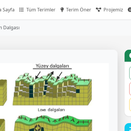
 Sayfa
Tüm Terimler
Terim Öner
Projemiz
 Dalgası