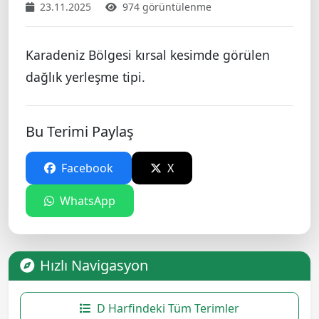
23.11.2025
974 görüntülenme
Karadeniz Bölgesi kırsal kesimde görülen
dağlık yerleşme tipi.
Bu Terimi Paylaş
Facebook
X
WhatsApp
Hızlı Navigasyon
D Harfindeki Tüm Terimler