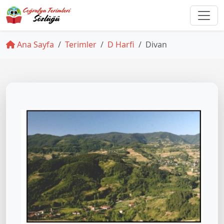
Ana Sayfa
Terimler
D Harfi
Divan