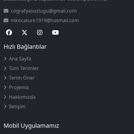
cografyasozlugu@gmail.com
mkocaturk1919@hotmail.com
Hızlı Bağlantılar
Ana Sayfa
Tüm Terimler
Terim Öner
Projemiz
Hakkımızda
İletişim
Mobil Uygulamamız