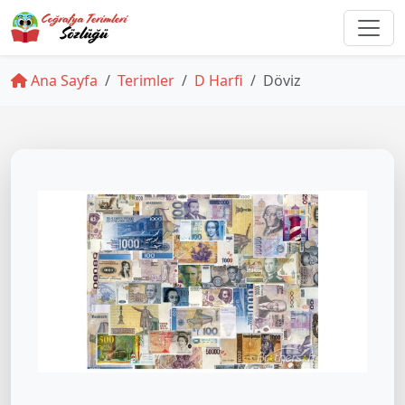
Ana Sayfa
Terimler
D Harfi
Döviz