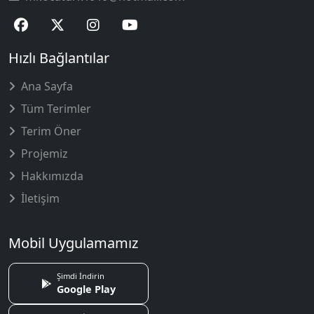
Hızlı Bağlantılar
Ana Sayfa
Tüm Terimler
Terim Öner
Projemiz
Hakkımızda
İletişim
Mobil Uygulamamız
Şimdi İndirin
Google Play