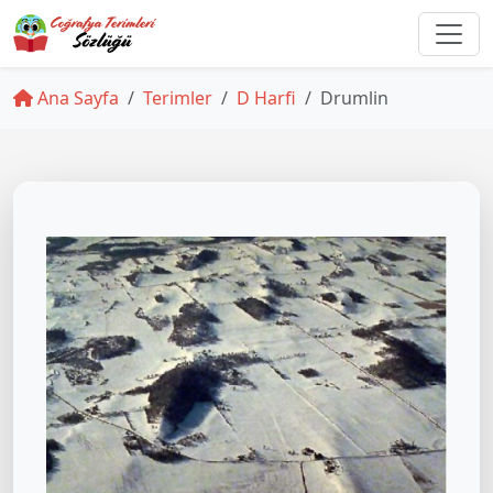
Ana Sayfa
Terimler
D Harfi
Drumlin