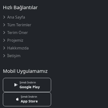
Hızlı Bağlantılar
Ana Sayfa
Tüm Terimler
Terim Öner
Projemiz
Hakkımızda
İletişim
Mobil Uygulamamız
Şimdi İndirin
Google Play
Şimdi İndirin
App Store