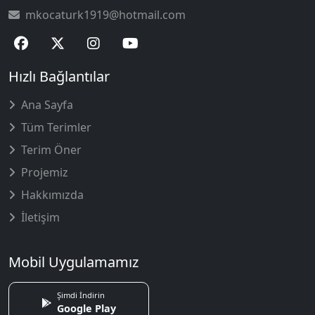
mkocaturk1919@hotmail.com
Hızlı Bağlantılar
Ana Sayfa
Tüm Terimler
Terim Öner
Projemiz
Hakkımızda
İletişim
Mobil Uygulamamız
Şimdi İndirin
Google Play