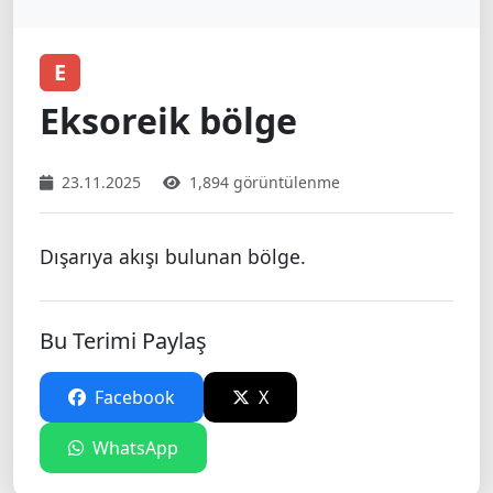
E
Eksoreik bölge
23.11.2025
1,894 görüntülenme
Dışarıya akışı bulunan bölge.
Bu Terimi Paylaş
Facebook
X
WhatsApp