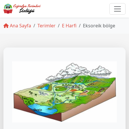
Ana Sayfa
Terimler
E Harfi
Eksoreik bölge