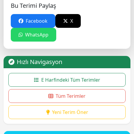
Bu Terimi Paylaş
Facebook
X
WhatsApp
Hızlı Navigasyon
E Harfindeki Tüm Terimler
Tüm Terimler
Yeni Terim Öner