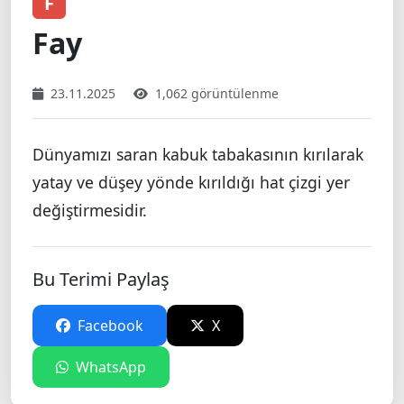
F
Fay
23.11.2025
1,062 görüntülenme
Dünyamızı saran kabuk tabakasının kırılarak
yatay ve düşey yönde kırıldığı hat çizgi yer
değiştirmesidir.
Bu Terimi Paylaş
Facebook
X
WhatsApp