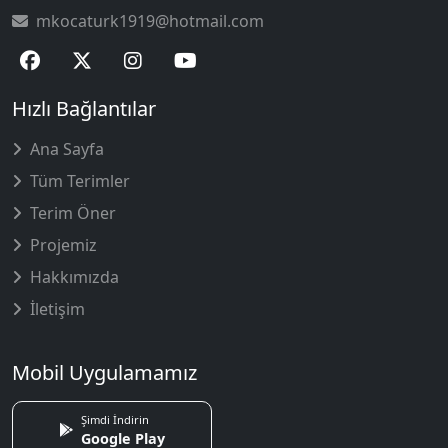
mkocaturk1919@hotmail.com
Hızlı Bağlantılar
Ana Sayfa
Tüm Terimler
Terim Öner
Projemiz
Hakkımızda
İletişim
Mobil Uygulamamız
Şimdi İndirin
Google Play