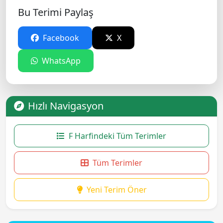
Bu Terimi Paylaş
Facebook
X
WhatsApp
Hızlı Navigasyon
F Harfindeki Tüm Terimler
Tüm Terimler
Yeni Terim Öner