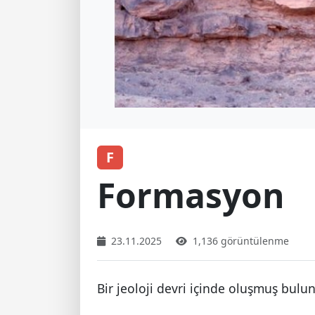
F
Formasyon
23.11.2025
1,136 görüntülenme
Bir jeoloji devri içinde oluşmuş bulun