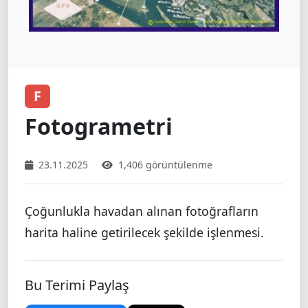
F
Fotogrametri
23.11.2025
1,406 görüntülenme
Çoğunlukla havadan alınan fotoğrafların
harita haline getirilecek şekilde işlenmesi.
Bu Terimi Paylaş