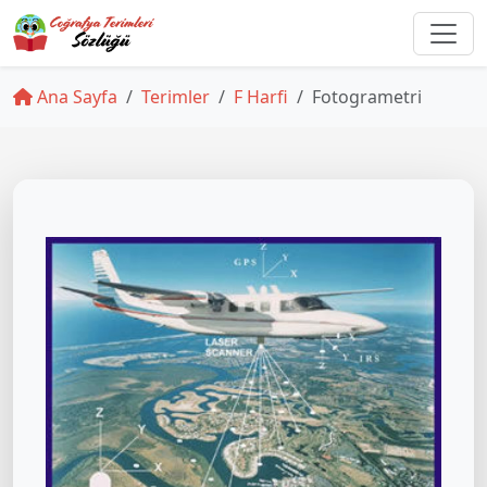
Ana Sayfa
Terimler
F Harfi
Fotogrametri