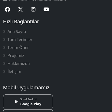
Hızlı Bağlantılar
Ana Sayfa
Tüm Terimler
Terim Öner
Projemiz
Hakkımızda
İletişim
Mobil Uygulamamız
Şimdi İndirin
Google Play