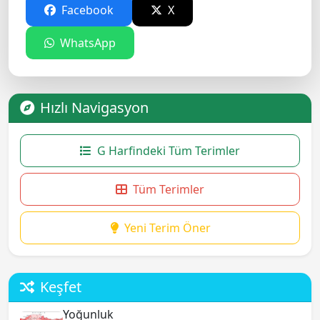
Facebook
X
WhatsApp
Hızlı Navigasyon
G Harfindeki Tüm Terimler
Tüm Terimler
Yeni Terim Öner
Keşfet
Yoğunluk