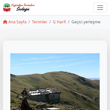
Ana Sayfa
Terimler
G Harfi
Geçici yerleşme