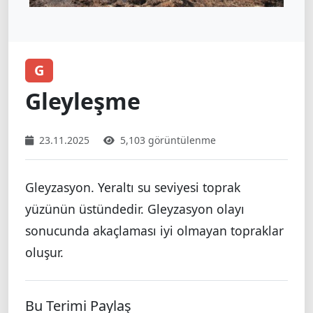
G
Gleyleşme
23.11.2025
5,103 görüntülenme
Gleyzasyon. Yeraltı su seviyesi toprak
yüzünün üstündedir. Gleyzasyon olayı
sonucunda akaçlaması iyi olmayan topraklar
oluşur.
Bu Terimi Paylaş