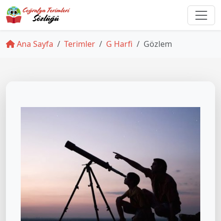
Ana Sayfa
Terimler
G Harfi
Gözlem