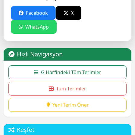
Facebook
X
WhatsApp
Hızlı Navigasyon
G Harfindeki Tüm Terimler
Tüm Terimler
Yeni Terim Öner
Keşfet