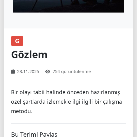
G
Gözlem
23.11.2025
754 görüntülenme
Bir olayı tabii halinde önceden hazırlanmış
özel şartlarda izlemekle ilgi ilgili bir çalışma
metodu.
Bu Terimi Paylaş