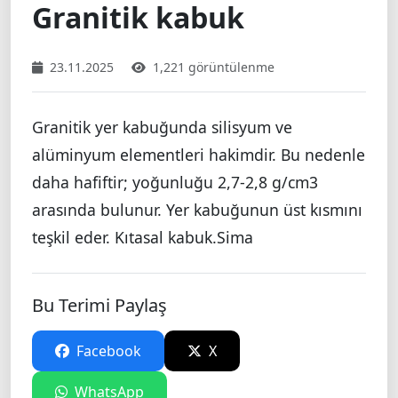
Granitik kabuk
23.11.2025
1,221 görüntülenme
Granitik yer kabuğunda silisyum ve
alüminyum elementleri hakimdir. Bu nedenle
daha hafiftir; yoğunluğu 2,7-2,8 g/cm3
arasında bulunur. Yer kabuğunun üst kısmını
teşkil eder. Kıtasal kabuk.Sima
Bu Terimi Paylaş
Facebook
X
WhatsApp