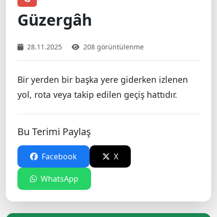
Güzergâh
28.11.2025
208 görüntülenme
Bir yerden bir başka yere giderken izlenen
yol, rota veya takip edilen geçiş hattıdır.
Bu Terimi Paylaş
Facebook
X
WhatsApp