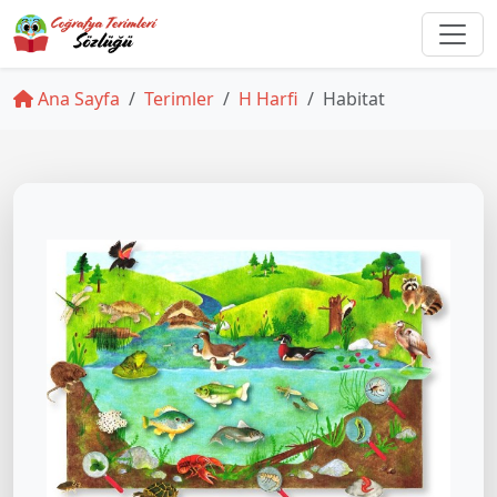
Ana Sayfa
Terimler
H Harfi
Habitat