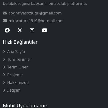
bulabileceğiniz kapsamlı bir sözlük platformu.
cografyasozlugu@gmail.com
mkocaturk1919@hotmail.com
Hızlı Bağlantılar
Ana Sayfa
Tüm Terimler
Terim Öner
Projemiz
Hakkımızda
İletişim
Mobil Uygulamamız