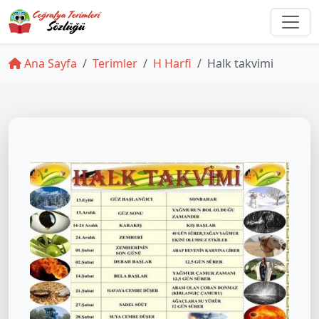
Ana Sayfa
Terimler
H Harfi
Halk takvimi