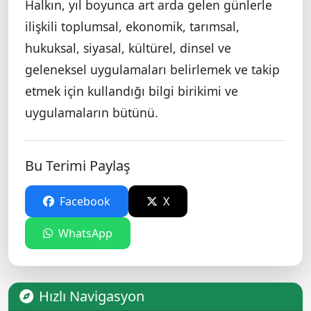
Halkın, yıl boyunca art arda gelen günlerle
ilişkili toplumsal, ekonomik, tarımsal,
hukuksal, siyasal, kültürel, dinsel ve
geleneksel uygulamaları belirlemek ve takip
etmek için kullandığı bilgi birikimi ve
uygulamaların bütünü.
Bu Terimi Paylaş
Facebook
X
WhatsApp
Hızlı Navigasyon