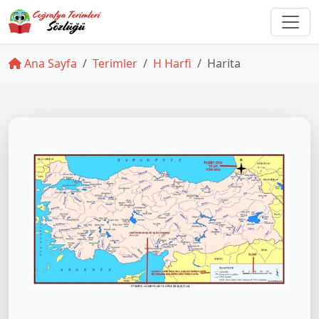
Ana Sayfa
Terimler
H Harfi
Harita