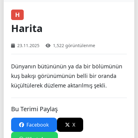
H
Harita
23.11.2025
1,522 görüntülenme
Dünyanın bütününün ya da bir bölümünün
kuş bakışı görünümünün belli bir oranda
küçültülerek düzleme aktarılmış şekli.
Bu Terimi Paylaş
Facebook
X