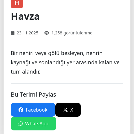
H
Havza
23.11.2025
1,258 görüntülenme
Bir nehiri veya gölü besleyen, nehrin
kaynağı ve sonlandığı yer arasında kalan ve
tüm alandır.
Bu Terimi Paylaş
Facebook
X
WhatsApp