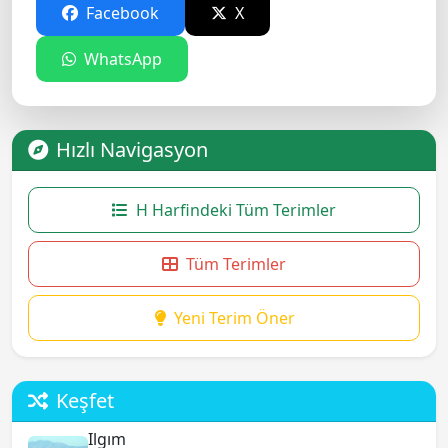
Facebook
X
WhatsApp
Hızlı Navigasyon
H Harfindeki Tüm Terimler
Tüm Terimler
Yeni Terim Öner
Keşfet
Ilgım