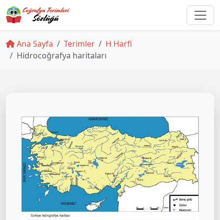
Ana Sayfa
Terimler
H Harfi
Hidrocoğrafya haritaları