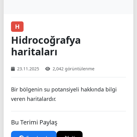
H
Hidrocoğrafya
haritaları
23.11.2025
2,042 görüntülenme
Bir bölgenin su potansiyeli hakkında bilgi
veren haritalardır.
Bu Terimi Paylaş