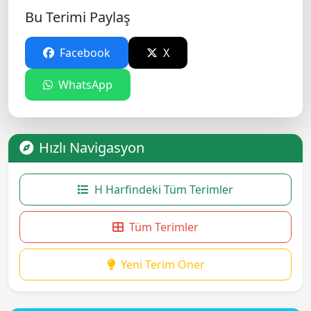
Bu Terimi Paylaş
Facebook
X
WhatsApp
Hızlı Navigasyon
H Harfindeki Tüm Terimler
Tüm Terimler
Yeni Terim Öner