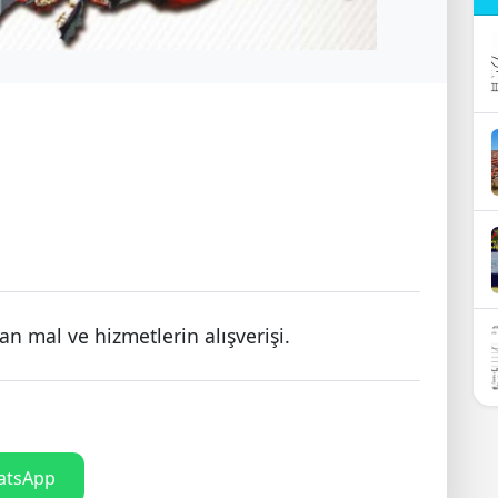
lan mal ve hizmetlerin alışverişi.
tsApp