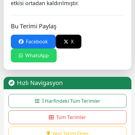
etkisi ortadan kaldırılmıştır.
Bu Terimi Paylaş
Facebook
X
WhatsApp
Hızlı Navigasyon
İ Harfindeki Tüm Terimler
Tüm Terimler
Yeni Terim Öner