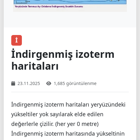
İ
İndirgenmiş izoterm
haritaları
23.11.2025
1,685 görüntülenme
İndirgenmiş izoterm haritaları yeryüzündeki
yükseltiler yok sayılarak elde edilen
değerlerle çizilir. (her yer 0 metre)
İndirgenmiş izoterm haritasında yükseltinin