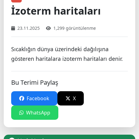
İzoterm haritaları
23.11.2025
1,299 görüntülenme
Sıcaklığın dünya üzerindeki dağılışına
gösteren haritalara izoterm haritaları denir.
Bu Terimi Paylaş
Facebook
X
WhatsApp