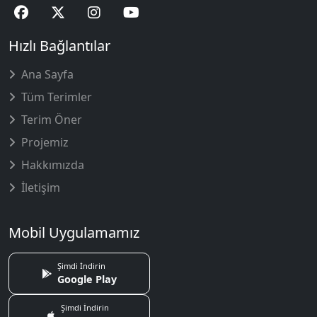
Hızlı Bağlantılar
Ana Sayfa
Tüm Terimler
Terim Öner
Projemiz
Hakkımızda
İletişim
Mobil Uygulamamız
Şimdi İndirin
Google Play
Şimdi İndirin