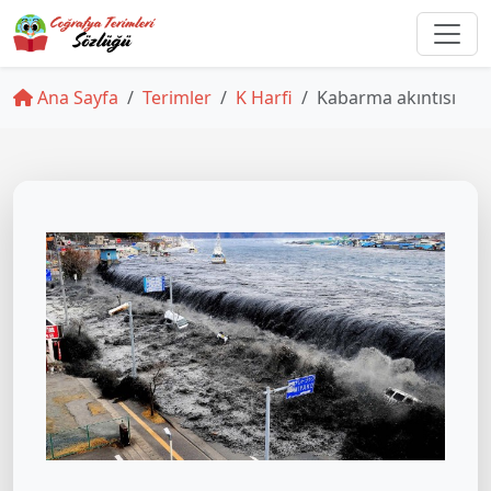
Ana Sayfa
Terimler
K Harfi
Kabarma akıntısı