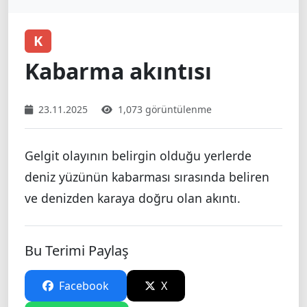
K
Kabarma akıntısı
23.11.2025
1,073 görüntülenme
Gelgit olayının belirgin olduğu yerlerde
deniz yüzünün kabarması sırasında beliren
ve denizden karaya doğru olan akıntı.
Bu Terimi Paylaş
Facebook
X