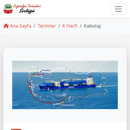
Ana Sayfa
Terimler
K Harfi
Kabotaj