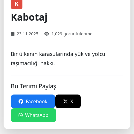
K
Kabotaj
23.11.2025
1,029 görüntülenme
Bir ülkenin karasularında yük ve yolcu
taşımacılığı hakkı.
Bu Terimi Paylaş
Facebook
X
WhatsApp