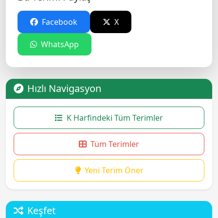
Facebook
X
WhatsApp
Hızlı Navigasyon
K Harfindeki Tüm Terimler
Tüm Terimler
Yeni Terim Öner
Keşfet