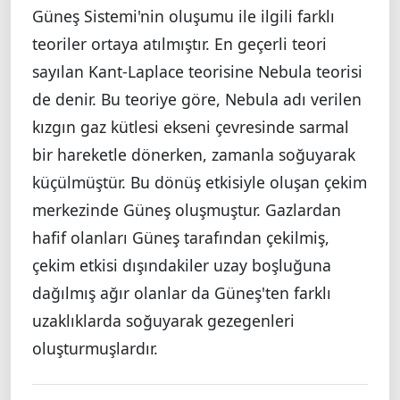
Güneş Sistemi'nin oluşumu ile ilgili farklı
teoriler ortaya atılmıştır. En geçerli teori
sayılan Kant-Laplace teorisine Nebula teorisi
de denir. Bu teoriye göre, Nebula adı verilen
kızgın gaz kütlesi ekseni çevresinde sarmal
bir hareketle dönerken, zamanla soğuyarak
küçülmüştür. Bu dönüş etkisiyle oluşan çekim
merkezinde Güneş oluşmuştur. Gazlardan
hafif olanları Güneş tarafından çekilmiş,
çekim etkisi dışındakiler uzay boşluğuna
dağılmış ağır olanlar da Güneş'ten farklı
uzaklıklarda soğuyarak gezegenleri
oluşturmuşlardır.