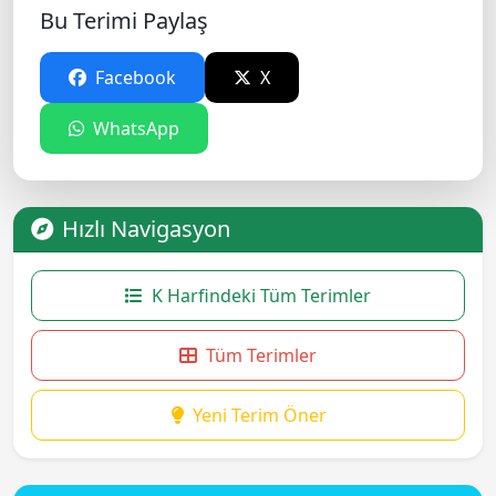
Bu Terimi Paylaş
Facebook
X
WhatsApp
Hızlı Navigasyon
K Harfindeki Tüm Terimler
Tüm Terimler
Yeni Terim Öner