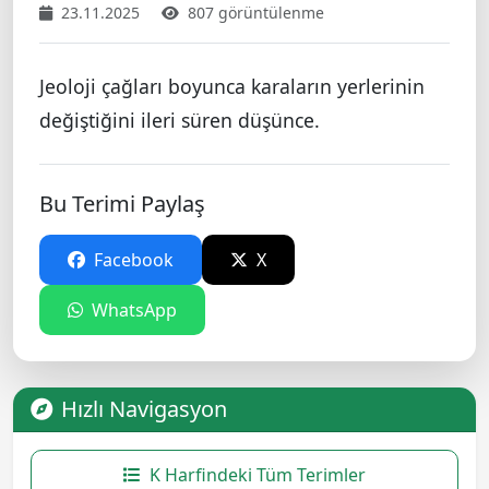
23.11.2025
807 görüntülenme
Jeoloji çağları boyunca karaların yerlerinin
değiştiğini ileri süren düşünce.
Bu Terimi Paylaş
Facebook
X
WhatsApp
Hızlı Navigasyon
K Harfindeki Tüm Terimler