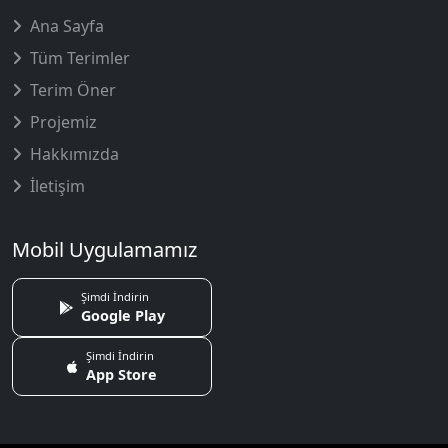
Ana Sayfa
Tüm Terimler
Terim Öner
Projemiz
Hakkımızda
İletişim
Mobil Uygulamamız
Şimdi İndirin
Google Play
Şimdi İndirin
App Store