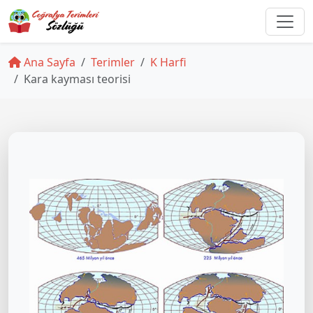
Ana Sayfa
Terimler
K Harfi
Kara kayması teorisi